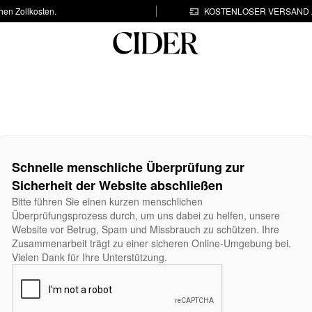
hen Zollkosten.
KOSTENLOSER VERSAND A
Schnelle menschliche Überprüfung zur
Sicherheit der Website abschließen
Bitte führen Sie einen kurzen menschlichen
Überprüfungsprozess durch, um uns dabei zu helfen, unsere
Website vor Betrug, Spam und Missbrauch zu schützen. Ihre
Zusammenarbeit trägt zu einer sicheren Online-Umgebung bei.
Vielen Dank für Ihre Unterstützung.