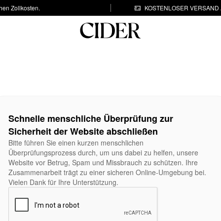
hen Zollkosten.
KOSTENLOSER VERSAND A
Schnelle menschliche Überprüfung zur
Sicherheit der Website abschließen
Bitte führen Sie einen kurzen menschlichen
Überprüfungsprozess durch, um uns dabei zu helfen, unsere
Website vor Betrug, Spam und Missbrauch zu schützen. Ihre
Zusammenarbeit trägt zu einer sicheren Online-Umgebung bei.
Vielen Dank für Ihre Unterstützung.