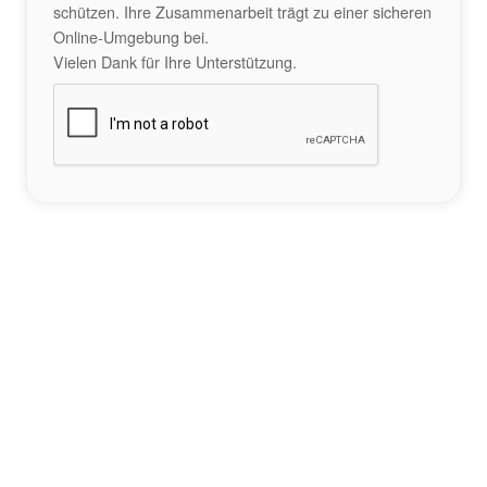
schützen. Ihre Zusammenarbeit trägt zu einer sicheren
Online-Umgebung bei.
Vielen Dank für Ihre Unterstützung.