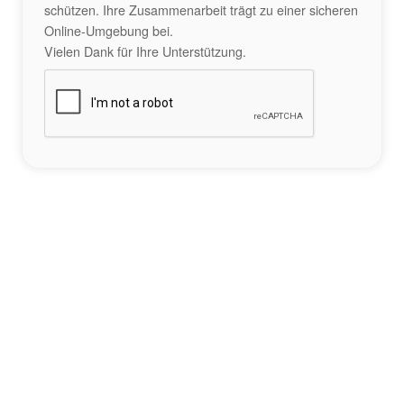
schützen. Ihre Zusammenarbeit trägt zu einer sicheren
Online-Umgebung bei.
Vielen Dank für Ihre Unterstützung.