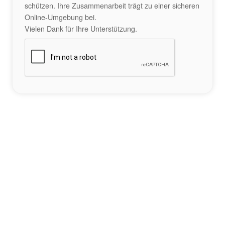
schützen. Ihre Zusammenarbeit trägt zu einer sicheren
Online-Umgebung bei.
Vielen Dank für Ihre Unterstützung.