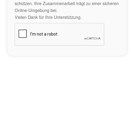
schützen. Ihre Zusammenarbeit trägt zu einer sicheren
Online-Umgebung bei.
Vielen Dank für Ihre Unterstützung.