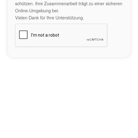
schützen. Ihre Zusammenarbeit trägt zu einer sicheren
Online-Umgebung bei.
Vielen Dank für Ihre Unterstützung.