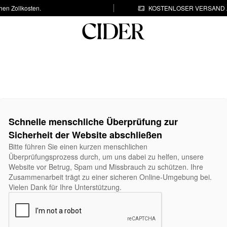
hen Zollkosten.
KOSTENLOSER VERSAND A
Schnelle menschliche Überprüfung zur
Sicherheit der Website abschließen
Bitte führen Sie einen kurzen menschlichen
Überprüfungsprozess durch, um uns dabei zu helfen, unsere
Website vor Betrug, Spam und Missbrauch zu schützen. Ihre
Zusammenarbeit trägt zu einer sicheren Online-Umgebung bei.
Vielen Dank für Ihre Unterstützung.