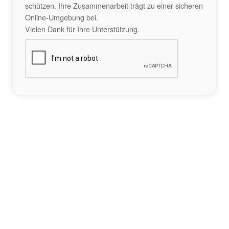
schützen. Ihre Zusammenarbeit trägt zu einer sicheren
Online-Umgebung bei.
Vielen Dank für Ihre Unterstützung.