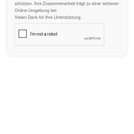
schützen. Ihre Zusammenarbeit trägt zu einer sicheren
Online-Umgebung bei.
Vielen Dank für Ihre Unterstützung.