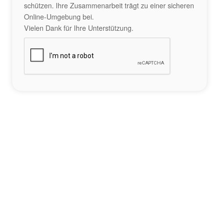
schützen. Ihre Zusammenarbeit trägt zu einer sicheren
Online-Umgebung bei.
Vielen Dank für Ihre Unterstützung.