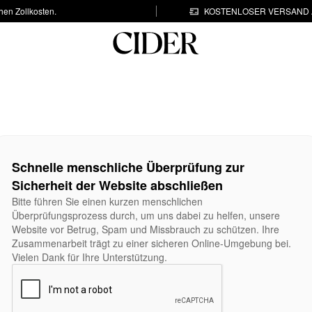
hen Zollkosten.
KOSTENLOSER VERSAND A
Schnelle menschliche Überprüfung zur
Sicherheit der Website abschließen
Bitte führen Sie einen kurzen menschlichen
Überprüfungsprozess durch, um uns dabei zu helfen, unsere
Website vor Betrug, Spam und Missbrauch zu schützen. Ihre
Zusammenarbeit trägt zu einer sicheren Online-Umgebung bei.
Vielen Dank für Ihre Unterstützung.