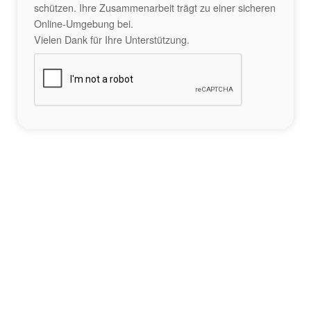
schützen. Ihre Zusammenarbeit trägt zu einer sicheren
Online-Umgebung bei.
Vielen Dank für Ihre Unterstützung.