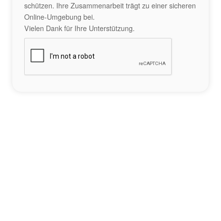
schützen. Ihre Zusammenarbeit trägt zu einer sicheren
Online-Umgebung bei.
Vielen Dank für Ihre Unterstützung.