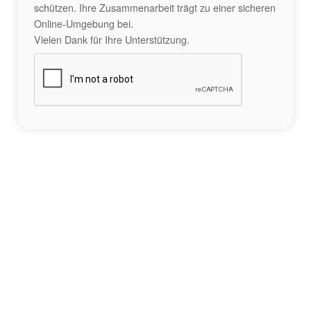
schützen. Ihre Zusammenarbeit trägt zu einer sicheren
Online-Umgebung bei.
Vielen Dank für Ihre Unterstützung.