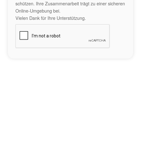
schützen. Ihre Zusammenarbeit trägt zu einer sicheren
Online-Umgebung bei.
Vielen Dank für Ihre Unterstützung.