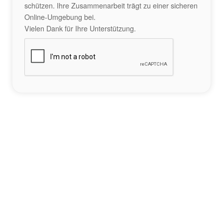
schützen. Ihre Zusammenarbeit trägt zu einer sicheren
Online-Umgebung bei.
Vielen Dank für Ihre Unterstützung.