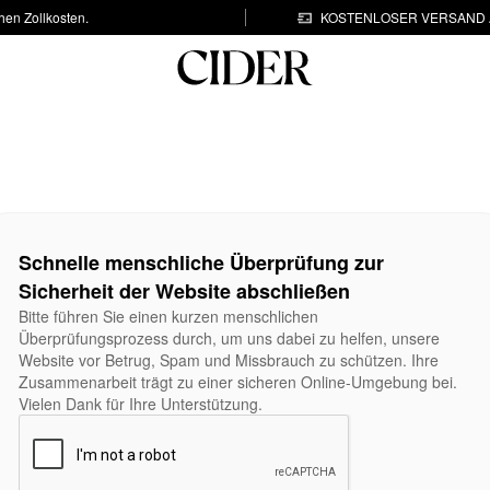
hen Zollkosten.
KOSTENLOSER VERSAND A
Schnelle menschliche Überprüfung zur
Sicherheit der Website abschließen
Bitte führen Sie einen kurzen menschlichen
Überprüfungsprozess durch, um uns dabei zu helfen, unsere
Website vor Betrug, Spam und Missbrauch zu schützen. Ihre
Zusammenarbeit trägt zu einer sicheren Online-Umgebung bei.
Vielen Dank für Ihre Unterstützung.