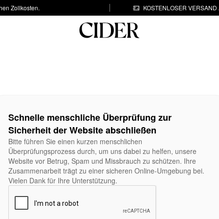
hen Zollkosten.
KOSTENLOSER VERSAND A
Schnelle menschliche Überprüfung zur
Sicherheit der Website abschließen
Bitte führen Sie einen kurzen menschlichen
Überprüfungsprozess durch, um uns dabei zu helfen, unsere
Website vor Betrug, Spam und Missbrauch zu schützen. Ihre
Zusammenarbeit trägt zu einer sicheren Online-Umgebung bei.
Vielen Dank für Ihre Unterstützung.