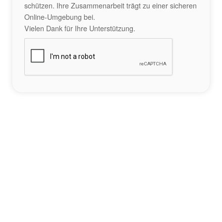
schützen. Ihre Zusammenarbeit trägt zu einer sicheren
Online-Umgebung bei.
Vielen Dank für Ihre Unterstützung.