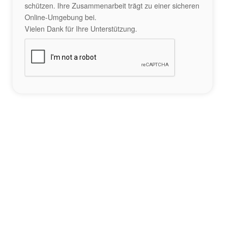
schützen. Ihre Zusammenarbeit trägt zu einer sicheren
Online-Umgebung bei.
Vielen Dank für Ihre Unterstützung.