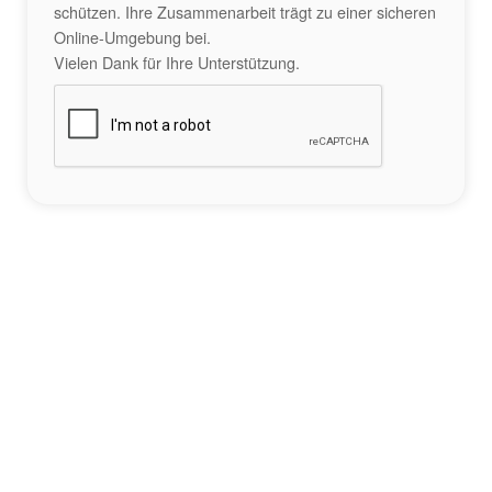
schützen. Ihre Zusammenarbeit trägt zu einer sicheren
Online-Umgebung bei.
Vielen Dank für Ihre Unterstützung.