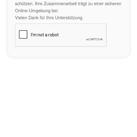
schützen. Ihre Zusammenarbeit trägt zu einer sicheren
Online-Umgebung bei.
Vielen Dank für Ihre Unterstützung.