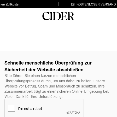
hen Zollkosten.
KOSTENLOSER VERSAND A
Schnelle menschliche Überprüfung zur
Sicherheit der Website abschließen
Bitte führen Sie einen kurzen menschlichen
Überprüfungsprozess durch, um uns dabei zu helfen, unsere
Website vor Betrug, Spam und Missbrauch zu schützen. Ihre
Zusammenarbeit trägt zu einer sicheren Online-Umgebung bei.
Vielen Dank für Ihre Unterstützung.