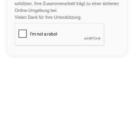
schützen. Ihre Zusammenarbeit trägt zu einer sicheren
Online-Umgebung bei.
Vielen Dank für Ihre Unterstützung.