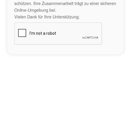
schützen. Ihre Zusammenarbeit trägt zu einer sicheren
Online-Umgebung bei.
Vielen Dank für Ihre Unterstützung.