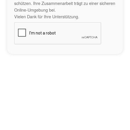
schützen. Ihre Zusammenarbeit trägt zu einer sicheren
Online-Umgebung bei.
Vielen Dank für Ihre Unterstützung.