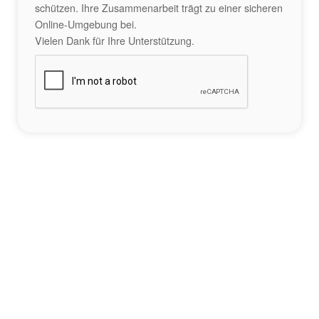
schützen. Ihre Zusammenarbeit trägt zu einer sicheren
Online-Umgebung bei.
Vielen Dank für Ihre Unterstützung.