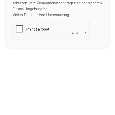
schützen. Ihre Zusammenarbeit trägt zu einer sicheren
Online-Umgebung bei.
Vielen Dank für Ihre Unterstützung.